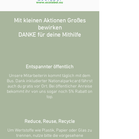
Mit kleinen Aktionen Großes
bewirken
DANKE für deine Mithilfe
Entspannter öffentlich
Unsere Mitarbeiterin kommt täglich mit dem
Bus. Dank inkludierter Nationalparkcard fährst
auch du gratis vor Ort. Bei öffentlicher Anreise
bekommt ihr von uns sogar noch 5% Rabatt on
top.
Reduce, Reuse, Recycle
Um Wertstoffe wie Plastik, Papier oder Glas zu
trennen, nutze bitte die vorgesehene